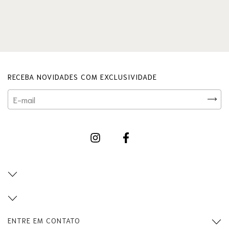
RECEBA NOVIDADES COM EXCLUSIVIDADE
ENTRE EM CONTATO