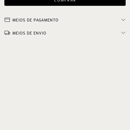
MEIOS DE PAGAMENTO
MEIOS DE ENVIO