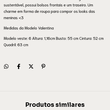
sustentável, possui bolsos frontais e um traseiro. Um
charme em forma de roupa para compor os looks das
meninas <3
Medidas da Modelo Valentina
Modelo veste: 6 Altura: 1,16cm Busto: 55 cm Cintura: 52 cm
Quadril: 63 cm
Produtos similares