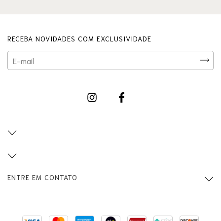
RECEBA NOVIDADES COM EXCLUSIVIDADE
ENTRE EM CONTATO