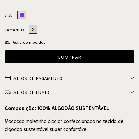
COR
2
TAMANHO
Guia de medidas
MEIOS DE PAGAMENTO
MEIOS DE ENVIO
Composição: 100% ALGODÃO SUSTENTÁVEL
Macacão moletinho bicolor confeccionada no tecido de
algodão sustentável super confortável.