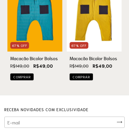
67
%
OFF
67
%
OFF
Macacão Bicolor Bolsos
Macacão Bicolor Bolsos
R$149,00
R$49,00
R$149,00
R$49,00
COMPRAR
COMPRAR
RECEBA NOVIDADES COM EXCLUSIVIDADE