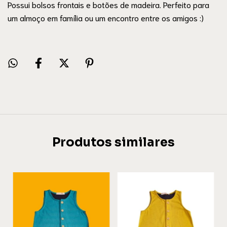
Possui bolsos frontais e botões de madeira. Perfeito para
um almoço em família ou um encontro entre os amigos :)
Produtos similares