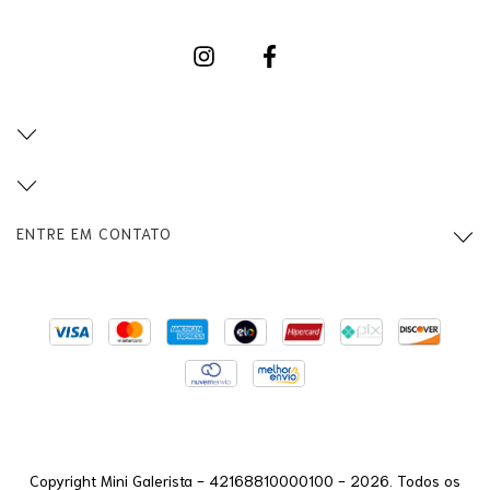
ENTRE EM CONTATO
Copyright Mini Galerista - 42168810000100 - 2026. Todos os